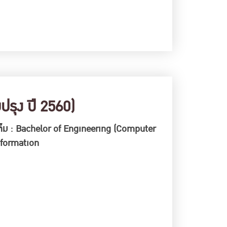
รุง ปี 2560)
่อเต็ม : Bachelor of Engineering (Computer
nformation