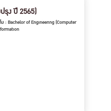
รุง ปี 2565)
่อเต็ม : Bachelor of Engineering (Computer
nformation