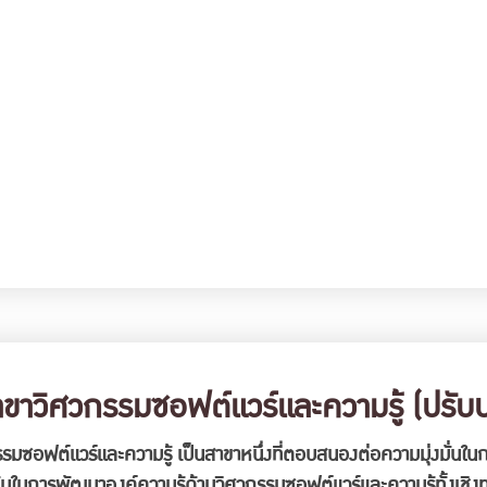
าวิศวกรรมซอฟต์แวร์และความรู้ (ปรับปร
ซอฟต์แวร์และความรู้ เป็นสาขาหนึ่งที่ตอบสนองต่อความมุ่งมั่นในก
นการพัฒนาองค์ความรู้ด้านวิศวกรรมซอฟต์แวร์และความรู้ทั้งเชิงท