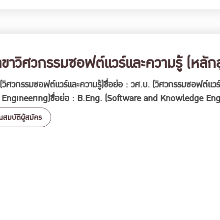
าวิศวกรรมซอฟต์แวร์และความรู้ (หลักสู
วิศวกรรมซอฟต์แวร์และความรู้)ชื่อย่อ : วศ.บ. (วิศวกรรมซอฟต์แวร์แ
gineering)ชื่อย่อ : B.Eng. (Software and Knowledge Engin
ณสมบัติผู้สมัคร