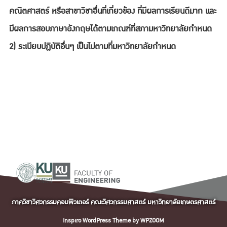
คณิตศาสตร์ หรือสาขาวิชาอื่นที่เกี่ยวข้อง ที่มีผลการเรียนดีมาก และ
มีผลการสอบภาษาอังกฤษได้ตามเกณฑ์ที่สภามหาวิทยาลัยกำหนด
ภาควิชาวิศวกรรมคอมพิวเตอร์ คณะวิศวกรรมศาสตร์ มหาวิทยาลัยเกษตรศาสตร์
Inspiro WordPress Theme by
WPZOOM