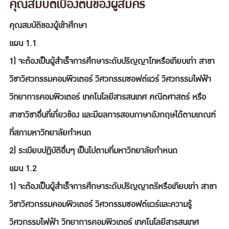
คุณสมบัติเบื้องต้นของผู้สมัคร
คุณสมบัติของผู้เข้าศึกษา
แผน 1.1
1) จะต้องเป็นผู้สำเร็จการศึกษาระดับปริญญาโทหรือเทียบเท่า สาขา
วิชาวิศวกรรมคอมพิวเตอร์ วิศวกรรมซอฟต์แวร์ วิศวกรรมไฟฟ้า
วิทยาการคอมพิวเตอร์ เทคโนโลยีสารสนเทศ คณิตศาสตร์ หรือ
สาขาวิชาอื่นที่เกี่ยวข้อง และมีผลการสอบภาษาอังกฤษได้ตามเกณฑ์
ที่สภามหาวิทยาลัยกำหนด
2) ระเบียบปฏิบัติอื่นๆ เป็นไปตามที่มหาวิทยาลัยกำหนด
แผน 1.2
1) จะต้องเป็นผู้สำเร็จการศึกษาระดับปริญญาตรีหรือเทียบเท่า สาขา
วิชาวิศวกรรมคอมพิวเตอร์ วิศวกรรมซอฟต์แวร์และความรู้
วิศวกรรมไฟฟ้า วิทยาการคอมพิวเตอร์ เทคโนโลยีสารสนเทศ