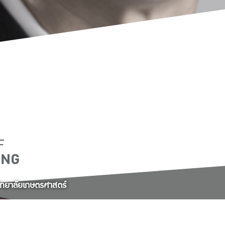
ิทยาลัยเกษตรศาสตร์