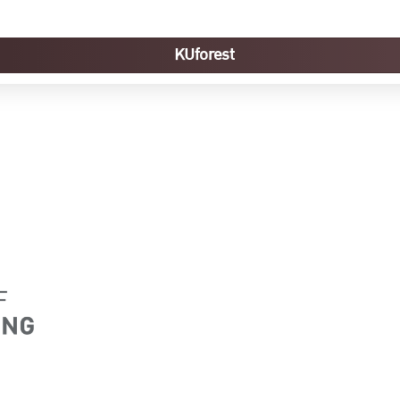
KUforest
ิทยาลัยเกษตรศาสตร์