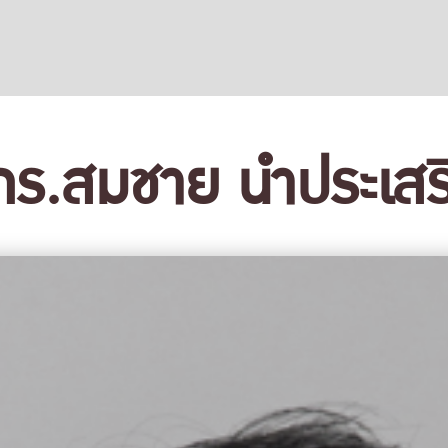
ดร.สมชาย นำประเสริ