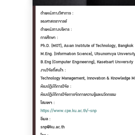
ตำเเหน่งทางวิชาการ :
รองศาสตราจารย์
ตำเเหน่งทางบริหาร :
การศึกษา :
Ph.D. (MOT), Asian Institute of Technology, Bangkok

M.Eng. (Information Science), Utsunomiya University
B.Eng (Computer Engineering), Kasetsart University
งานวิจัยที่สนใจ :
Technology Management, Innovation & Knowledge 
ห้องปฏิบัติการวิจัย :
ห้องปฏิบัติการวิจัยการจัดการความรู้และนวัตกรรม
โฮมเพจ :
https://www.cpe.ku.ac.th/~snp
อีเมล :
snp@ku.ac.th