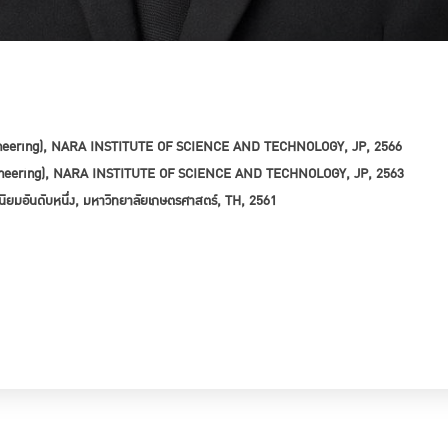
gineering), NARA INSTITUTE OF SCIENCE AND TECHNOLOGY, JP, 2566

gineering), NARA INSTITUTE OF SCIENCE AND TECHNOLOGY, JP, 2563

ินิยมอันดับหนึ่ง, มหาวิทยาลัยเกษตรศาสตร์, TH, 2561