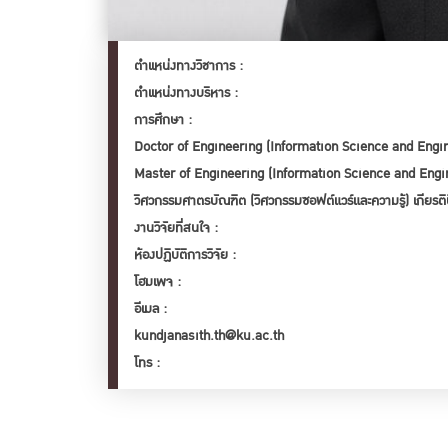
ตำเเหน่งทางวิชาการ :
ตำเเหน่งทางบริหาร :
การศึกษา :
Doctor of Engineering (Information Science and En
Master of Engineering (Information Science and En
วิศวกรรมศาตรบัณฑิต (วิศวกรรมซอฟต์แวร์และความรู้) เกียรต
งานวิจัยที่สนใจ :
ห้องปฏิบัติการวิจัย :
โฮมเพจ :
อีเมล :
kundjanasith.th@ku.ac.th
โทร :