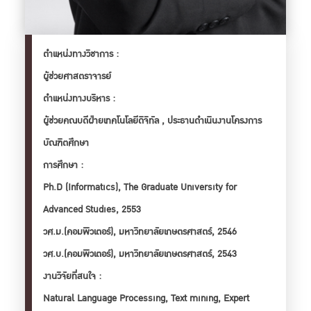
ตำเเหน่งทางวิชาการ :
ผู้ช่วยศาสตราจารย์
ตำเเหน่งทางบริหาร :
ผู้ช่วยคณบดีฝ่ายเทคโนโลยีดิจิทัล , ประธานดำเนินงานโครงการ
บัณฑิตศึกษา
การศึกษา :
Ph.D (Informatics), The Graduate University for 
Advanced Studies, 2553

วศ.ม.(คอมพิวเตอร์), มหาวิทยาลัยเกษตรศาสตร์, 2546

วศ.บ.(คอมพิวเตอร์), มหาวิทยาลัยเกษตรศาสตร์, 2543
งานวิจัยที่สนใจ :
Natural Language Processing, Text mining, Expert