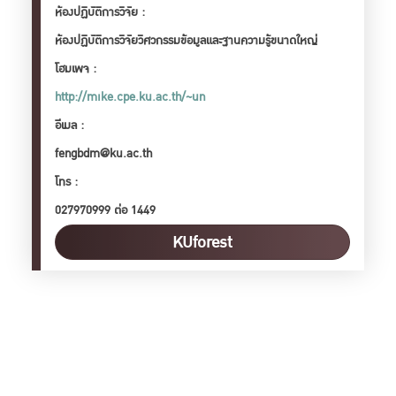
ห้องปฏิบัติการวิจัย :
ห้องปฏิบัติการวิจัยวิศวกรรมข้อมูลและฐานความรู้ขนาดใหญ่
โฮมเพจ :
http://mike.cpe.ku.ac.th/~un
อีเมล :
fengbdm@ku.ac.th
โทร :
027970999 ต่อ 1449
KUforest