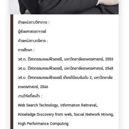
ตำเเหน่งทางวิชาการ :
ผู้ช่วยศาสตราจารย์
ตำเเหน่งทางบริหาร :
การศึกษา :
วศ.ด. (วิศวกรรมคอมพิวเตอร์), มหาวิทยาลัยเกษตรศาสตร์, 2553

วศ.ม. (วิศวกรรมคอมพิวเตอร์), มหาวิทยาลัยเกษตรศาสตร์, 2548

วศ.บ. (วิศวกรรมคอมพิวเตอร์) เกียรตินิยมอันดับ 2, มหาวิทยาลัย
เกษตรศาสตร์, 2546
งานวิจัยที่สนใจ :
Web Search Technology, Information Retrieval,
Knoeledge Discovery from web, Social Network Mining,
High Performance Computing