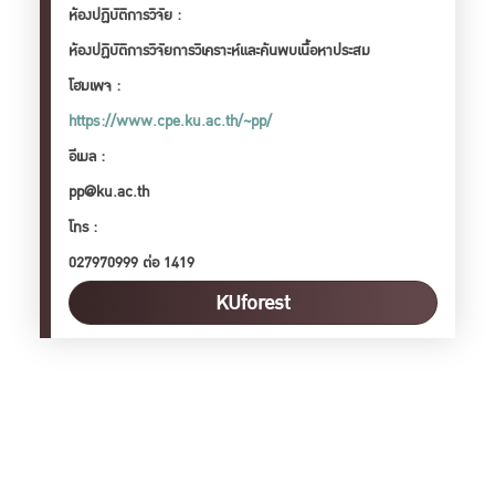
ห้องปฏิบัติการวิจัย :
ห้องปฏิบัติการวิจัยการวิเคราะห์และค้นพบเนื้อหาประสม
โฮมเพจ :
https://www.cpe.ku.ac.th/~pp/
อีเมล :
pp@ku.ac.th
โทร :
027970999 ต่อ 1419
KUforest