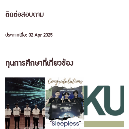
ติดต่อสอบถาม
ประกาศเมื่อ: 02 Apr 2025
ทุนการศึกษาที่เกี่ยวข้อง