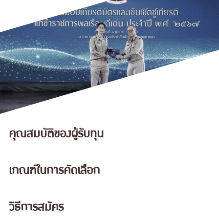
คุณสมบัติของผู้รับทุน
เกณฑ์ในการคัดเลือก
วิธีการสมัคร