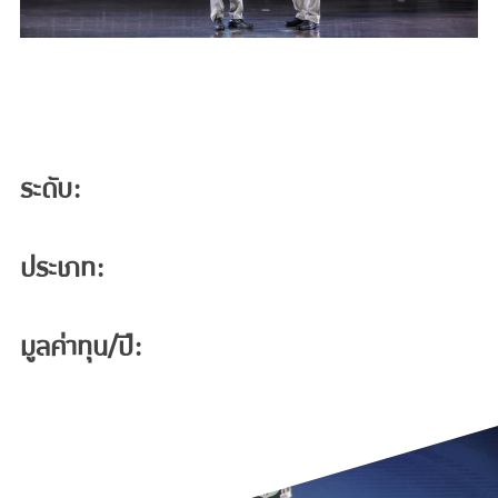
ระดับ:
ประเภท:
มูลค่าทุน/ปี: