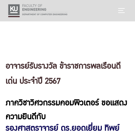
Skip
TOGG
to
content
อาจารย์รับรางวัล ข้าราชการพลเรือนดี
เด่น ประจำปี 2567
ภาควิชาวิศวกรรมคอมพิวเตอร์ ขอแสดง
ความยินดีกับ
รองศาสตราจารย์ ดร.ยอดเยี่ยม ทิพย์