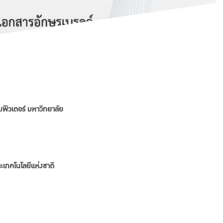
มพิวเตอร์ มหาวิทยาลัย
เทคโนโลยีแห่งชาติ