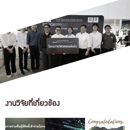
งานวิจัยที่เกี่ยวข้อง