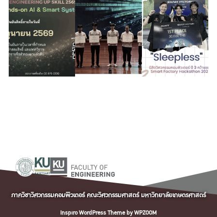
ภาควิชาวิศวกรรมคอมพิวเตอร์ คณะวิศวกรรมศาสตร์ มหาวิทยาลัยเกษตรศาสตร์
Inspiro WordPress Theme by
WPZOOM