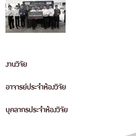
งานวิจัย
อาจารย์ประจำห้องวิจัย
บุคลากรประจำห้องวิจัย