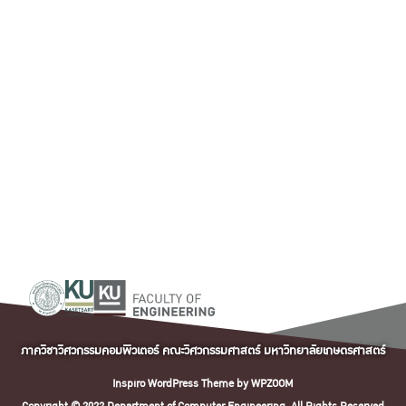
ภาควิชาวิศวกรรมคอมพิวเตอร์ คณะวิศวกรรมศาสตร์ มหาวิทยาลัยเกษตรศาสตร์
Inspiro WordPress Theme by
WPZOOM