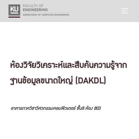
Skip
TOGG
to
content
ห้องวิจัยวิเคราะห์และสืบค้นความรู้จาก
ฐานข้อมูลขนาดใหญ่ (DAKDL)
อาคารภาควิชาวิศวกรรมคอมพิวเตอร์ ชั้น8 ห้อง 803