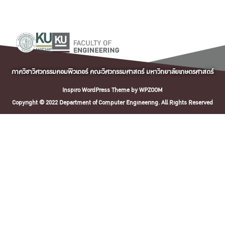
ภาควิชาวิศวกรรมคอมพิวเตอร์ คณะวิศวกรรมศาสตร์ มหาวิทยาลัยเกษตรศาสตร์
Inspiro WordPress Theme by
WPZOOM
Copyright © 2022 Department of Computer Engineering. All Rights Reserved