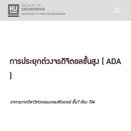
Skip
TOGG
to
content
การประยุกต์วงจรดิจิตอลขั้นสูง ( ADA
)
อาคารภาควิชาวิศวกรรมคอมพิวเตอร์ ชั้น7 ห้อง 704