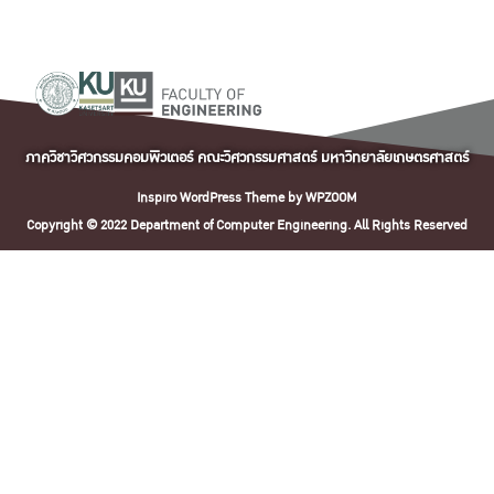
ภาควิชาวิศวกรรมคอมพิวเตอร์ คณะวิศวกรรมศาสตร์ มหาวิทยาลัยเกษตรศาสตร์
Inspiro WordPress Theme by
WPZOOM
Copyright © 2022 Department of Computer Engineering. All Rights Reserved