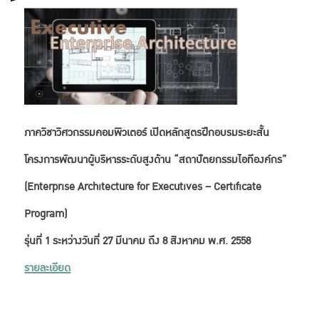
ภาควิชาวิศวกรรมคอมพิวเตอร์ เปิดหลักสูตรฝึกอบรมระยะสั้น
โครงการพัฒนาผู้บริหารระดับสูงด้าน “สถาปัตยกรรมไอทีองค์กร”
(Enterprise Architecture for Executives – Certificate
Program)
รุ่นที่ 1 ระหว่างวันที่ 27 มีนาคม ถึง 8 สิงหาคม พ.ศ. 2558
รายละเอียด