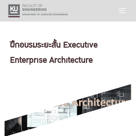
Skip
TOGG
to
content
ฝึกอบรมระยะสั้น Executive
Enterprise Architecture