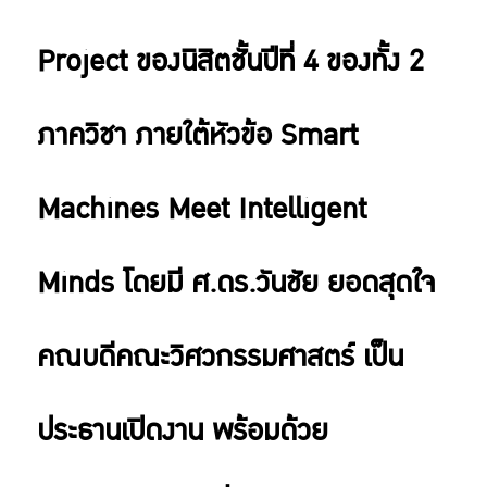
Project ของนิสิตชั้นปีที่ 4 ของทั้ง 2
ภาควิชา ภายใต้หัวข้อ Smart
Machines Meet Intelligent
Minds โดยมี ศ.ดร.วันชัย ยอดสุดใจ
คณบดีคณะวิศวกรรมศาสตร์ เป็น
ประธานเปิดงาน พร้อมด้วย