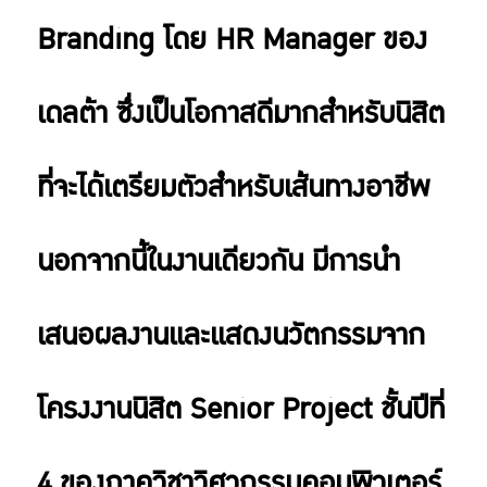
Branding โดย HR Manager ของ
เดลต้า ซึ่งเป็นโอกาสดีมากสำหรับนิสิต
ที่จะได้เตรียมตัวสำหรับเส้นทางอาชีพ
นอกจากนี้ในงานเดียวกัน มีการนำ
เสนอผลงานและแสดงนวัตกรรมจาก
โครงงานนิสิต Senior Project ชั้นปีที่
4 ของภาควิชาวิศวกรรมคอมพิวเตอร์