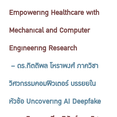
Empowering Healthcare with
Mechanical and Computer
Engineering Research
– ดร.กิตติพล โหราพงศ์ ภาควิชา
วิศวกรรมคอมพิวเตอร์ บรรยยใน
หัวข้อ Uncovering AI Deepfake