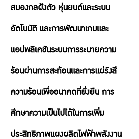
สมองกลฝังตัว หุ่นยนต์และระบบ
อัตโนมัติ และการพัฒนาเกมและ
แอปพลิเคชันระบบการระบายความ
ร้อนผ่านการสะท้อนและการแผ่รังสี
ความร้อนเพื่ออนาคตที่ยั่งยืน การ
ศึกษาความเป็นไปได้ในการเพิ่ม
ประสิทธิภาพแผงผลิตไฟฟ้าพลังงาน