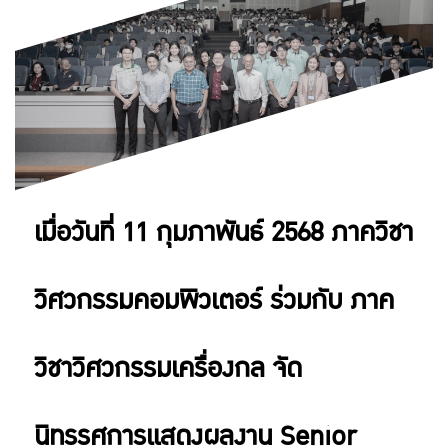
เมื่อวันที่ 11 กุมภาพันธ์ 2568 ภาควิชา
วิศวกรรมคอมพิวเตอร์ ร่วมกับ ภาค
วิชาวิศวกรรมเครื่องกล จัด
นิทรรศการแสดงผลงาน Senior