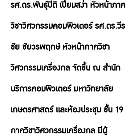
รศ.ดร.พันธุ์ปิติ เปี่ยมสง่า หัวหน้าภาค
วิชาวิศวกรรมคอมพิวเตอร์ รศ.ดร.วีร
ชัย ชัยวรพฤกษ์ หัวหน้าภาควิชา
วิศวกรรมเครื่องกล จัดขี้น ณ สำนัก
บริการคอมพิวเตอร์ มหาวิทยาลัย
เกษตรศาสตร์ และห้องประชุม ชั้น 19
ภาควิชาวิศวกรรมเครื่องกล มีผู้