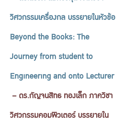
วิศวกรรมเครื่องกล บรรยายในหัวข้อ
Beyond the Books: The
Journey from student to
Engineering and onto Lecturer
– ดร.กัญจนสิทธ ทองเล็ก ภาควิชา
วิศวกรรมคอมพิวเตอร์ บรรยายใน