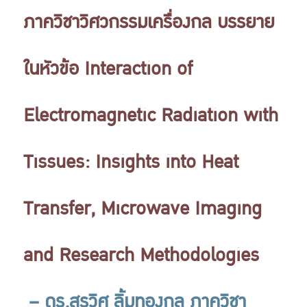
ภาควิชาวิศวกรรมเครื่องกล บรรยาย
ในหัวข้อ Interaction of
Electromagnetic Radiation with
Tissues: Insights into Heat
Transfer, Microwave Imaging
and Research Methodologies
– ดร.สรวิศ ลิ้มทองกุล ภาควิชา