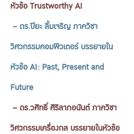
หัวข้อ Trustworthy AI
– ดร.ปิยะ ลิ้มเจริญ ภาควิชา
วิศวกรรมคอมพิวเตอร์ บรรยายใน
หัวข้อ AI: Past, Present and
Future
– ดร.วศิทธิ์ ศิริลาภอนันต์ ภาควิชา
วิศวกรรมเครื่องกล บรรยายในหัวข้อ