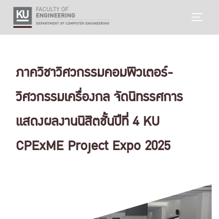
Skip
TOGG
to
content
ภาควิชาวิศวกรรมคอมพิวเตอร์-
วิศวกรรมเครื่องกล จัดนิทรรศการ
แสดงผลงานนิสิตชั้นปีที่ 4 KU
CPExME Project Expo 2025