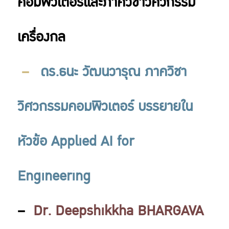
คอมพิวเตอร์และภาควิชาวิศวกรรม
เครื่องกล
–
ดร.ธนะ วัฒนวารุณ ภาควิชา
วิศวกรรมคอมพิวเตอร์ บรรยายใน
หัวข้อ Applied AI for
Engineering
–
Dr. Deepshikkha BHARGAVA