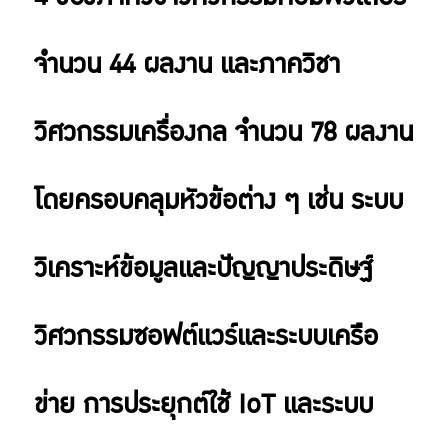
จำนวน 44 ผลงาน และภาควิชา
วิศวกรรมเครื่องกล จำนวน 78 ผลงาน
โดยครอบคลุมหัวข้อต่าง ๆ เช่น ระบบ
วิเคราะห์ข้อมูลและปัญญาประดิษฐ์
วิศวกรรมซอฟต์แวร์และระบบเครือ
ข่าย การประยุกต์ใช้ IoT และระบบ