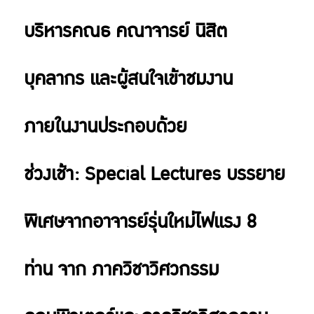
บริหารคณธ คณาจารย์ นิสิต
บุคลากร และผู้สนใจเข้าชมงาน
ภายในงานประกอบด้วย
ช่วงเช้า: Special Lectures บรรยาย
พิเศษจากอาจารย์รุ่นใหม่ไฟแรง 8
ท่าน จาก ภาควิชาวิศวกรรม