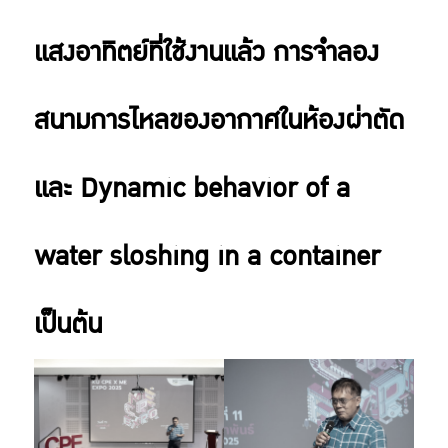
แสงอาทิตย์ที่ใช้งานแล้ว การจำลอง
สนามการไหลของอากาศในห้องผ่าตัด
และ Dynamic behavior of a
water sloshing in a container
เป็นต้น