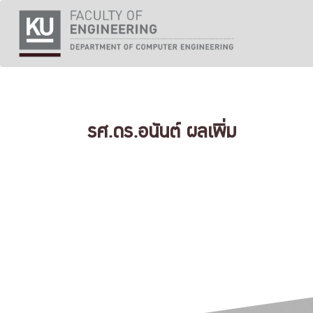
Skip
to
content
รศ.ดร.อนันต์ ผลเพิ่ม